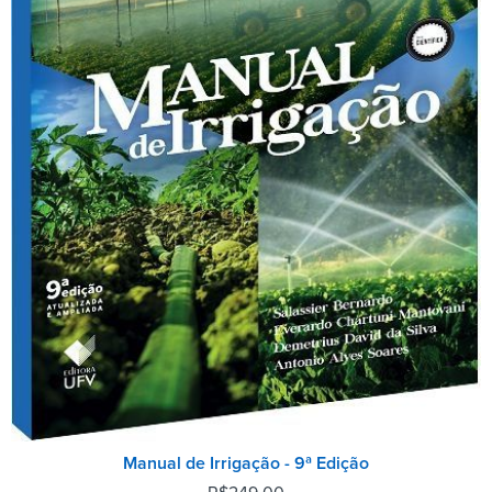
Manual de Irrigação - 9ª Edição