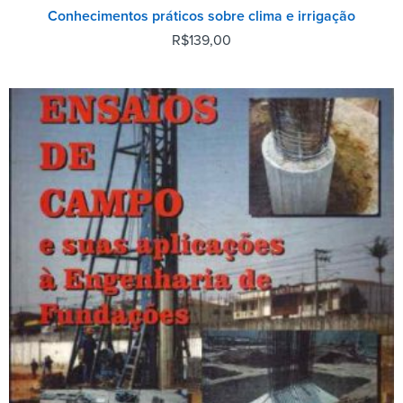
Conhecimentos práticos sobre clima e irrigação
R$
139,00