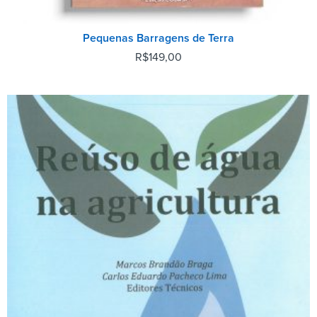
Pequenas Barragens de Terra
R$
149,00