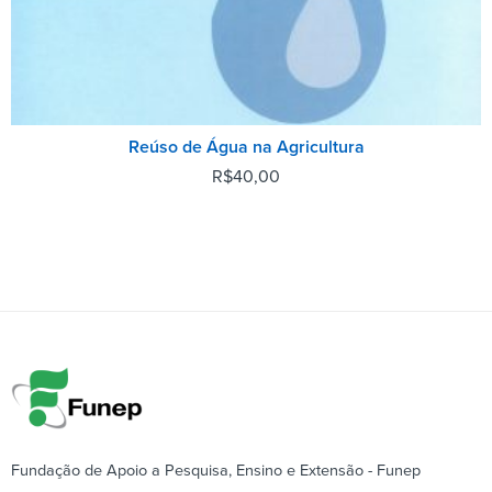
Reúso de Água na Agricultura
R$
40,00
Fundação de Apoio a Pesquisa, Ensino e Extensão - Funep