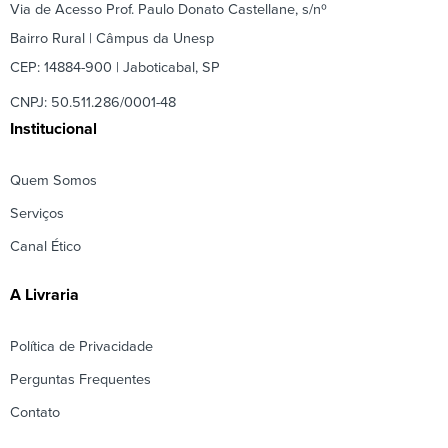
Via de Acesso Prof. Paulo Donato Castellane, s/nº
Bairro Rural | Câmpus da Unesp
CEP: 14884-900 | Jaboticabal, SP
CNPJ: 50.511.286/0001-48
Institucional
Quem Somos
Serviços
Canal Ético
A Livraria
Política de Privacidade
Perguntas Frequentes
Contato