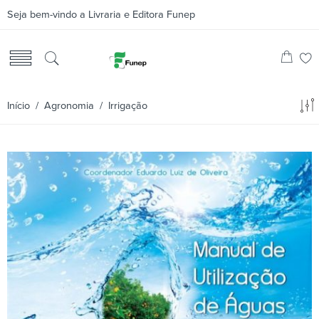
Seja bem-vindo a Livraria e Editora Funep
Início
/
Agronomia
/ Irrigação