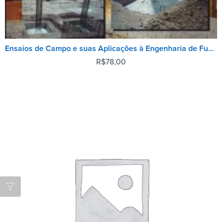
Ensaios de Campo e suas Aplicações à Engenharia de Fundações
R$
78,00