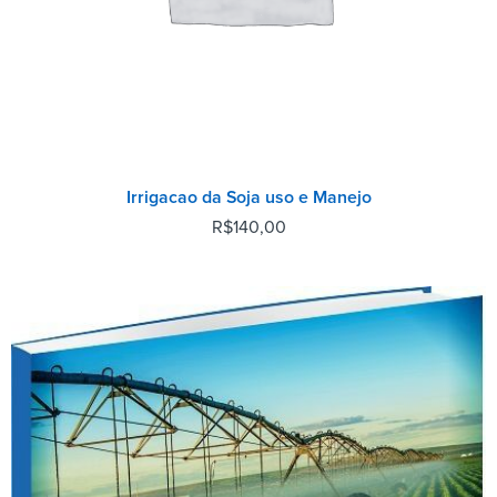
Irrigacao da Soja uso e Manejo
R$
140,00