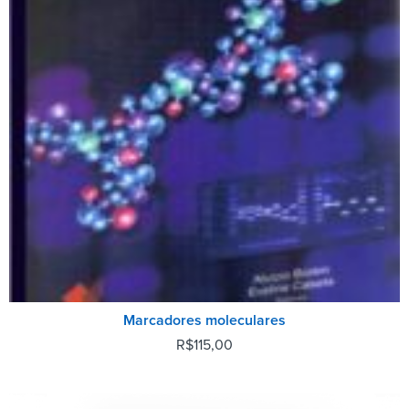
Marcadores moleculares
R$
115,00