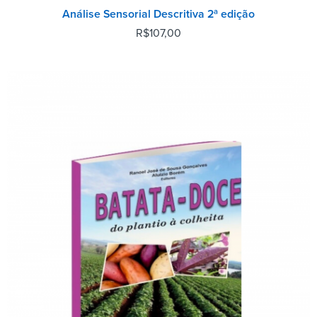
Análise Sensorial Descritiva 2ª edição
R$
107,00