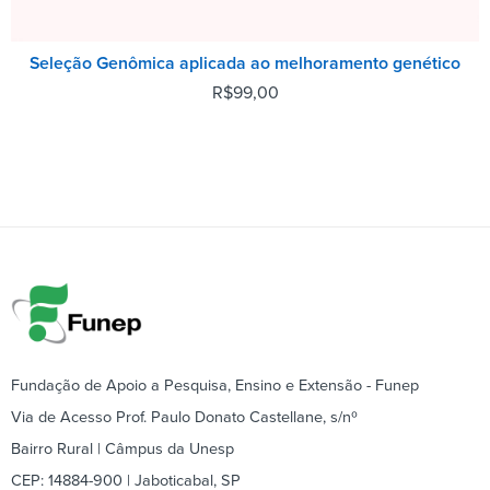
Seleção Genômica aplicada ao melhoramento genético
R$
99,00
Fundação de Apoio a Pesquisa, Ensino e Extensão - Funep
Via de Acesso Prof. Paulo Donato Castellane, s/nº
Bairro Rural | Câmpus da Unesp
CEP: 14884-900 | Jaboticabal, SP