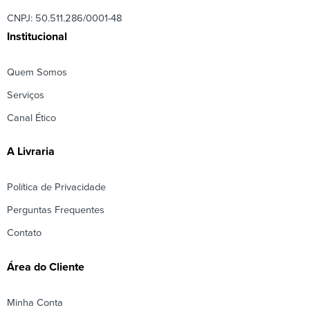
CNPJ: 50.511.286/0001-48
Institucional
Quem Somos
Serviços
Canal Ético
A Livraria
Política de Privacidade
Perguntas Frequentes
Contato
Área do Cliente
Minha Conta