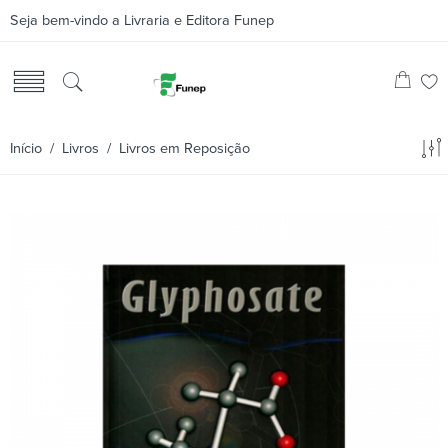
Seja bem-vindo a Livraria e Editora Funep
Início
/
Livros
/ Livros em Reposição