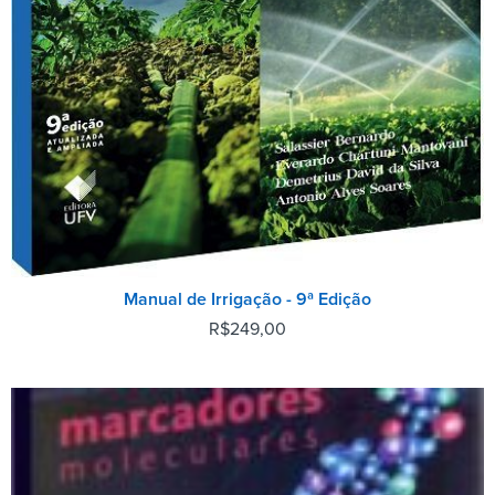
Manual de Irrigação - 9ª Edição
R$
249,00