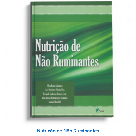
Nutrição de Não Ruminantes