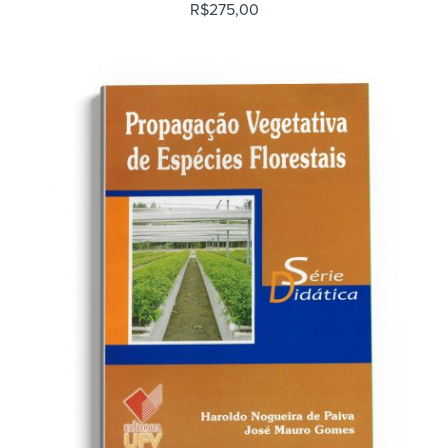
R$
275,00