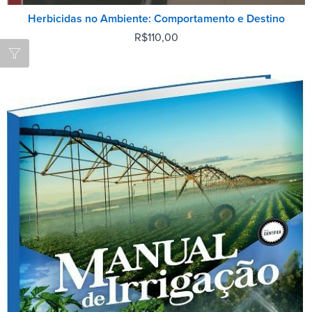
Herbicidas no Ambiente: Comportamento e Destino
R$
110,00