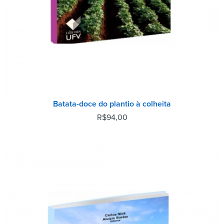
Batata-doce do plantio à colheita
R$
94,00