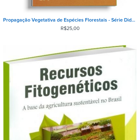
Propagação Vegetativa de Espécies Florestais - Série Didática
R$
25,00