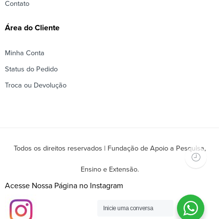
Contato
Área do Cliente
Minha Conta
Status do Pedido
Troca ou Devolução
Todos os direitos reservados | Fundação de Apoio a Pesquisa,
Ensino e Extensão.
Acesse Nossa Página no Instagram
Inicie uma conversa