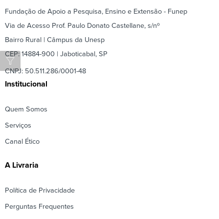
Fundação de Apoio a Pesquisa, Ensino e Extensão - Funep
Via de Acesso Prof. Paulo Donato Castellane, s/nº
Bairro Rural | Câmpus da Unesp
CEP: 14884-900 | Jaboticabal, SP
CNPJ: 50.511.286/0001-48
Institucional
Quem Somos
Serviços
Canal Ético
A Livraria
Política de Privacidade
Perguntas Frequentes