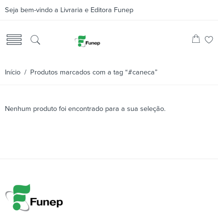
Seja bem-vindo a Livraria e Editora Funep
Início
/ Produtos marcados com a tag “#caneca”
Nenhum produto foi encontrado para a sua seleção.