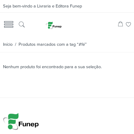
Seja bem-vindo a Livraria e Editora Funep
Início
/ Produtos marcados com a tag “#fé”
Nenhum produto foi encontrado para a sua seleção.