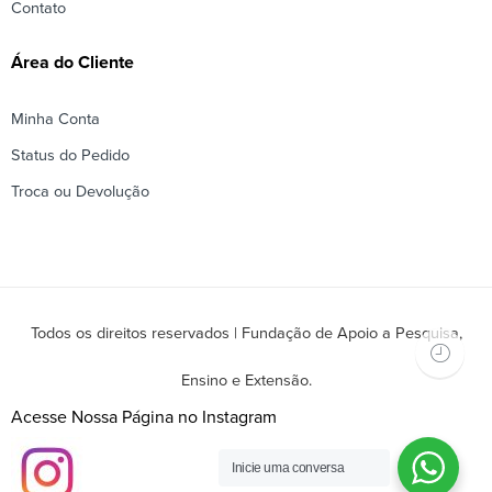
Contato
Área do Cliente
Minha Conta
Status do Pedido
Troca ou Devolução
Todos os direitos reservados | Fundação de Apoio a Pesquisa,
Ensino e Extensão.
Acesse Nossa Página no Instagram
Inicie uma conversa