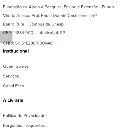
Fundação de Apoio a Pesquisa, Ensino e Extensão - Funep
Via de Acesso Prof. Paulo Donato Castellane, s/nº
Bairro Rural | Câmpus da Unesp
CEP: 14884-900 | Jaboticabal, SP
CNPJ: 50.511.286/0001-48
Institucional
Quem Somos
Serviços
Canal Ético
A Livraria
Política de Privacidade
Perguntas Frequentes