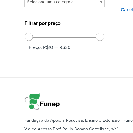
Selecione uma categoria
Filtrar por preço
Preço:
R$10
—
R$20
Fundação de Apoio a Pesquisa, Ensino e Extensão - Fun
Via de Acesso Prof. Paulo Donato Castellane, s/nº