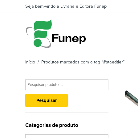
Seja bem-vindo a Livraria e Editora Funep
Início
/ Produtos marcados com a tag “#staedtler”
Pesquisar
Categorias de produto