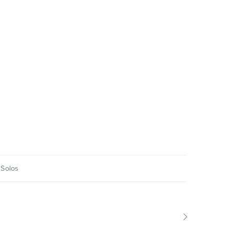
,
Solos