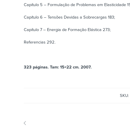
Capítulo 5 – Formulação de Problemas em Elasticidade 1
Capítulo 6 – Tensões Devidas a Sobrecargas 183;
Capítulo 7 – Energia de Formação Elástica 273;
Referencias 292.
323 páginas. Tam: 15×22 cm. 2007.
SKU: