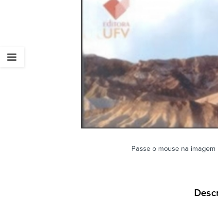
Passe o mouse na imagem 
Desc