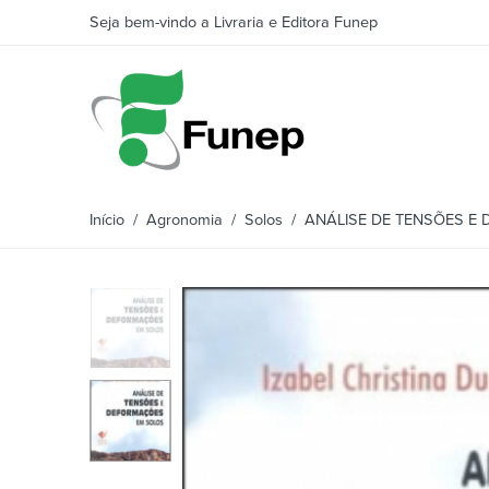
Seja bem-vindo a Livraria e Editora Funep
Início
/
Agronomia
/
Solos
/ ANÁLISE DE TENSÕES E