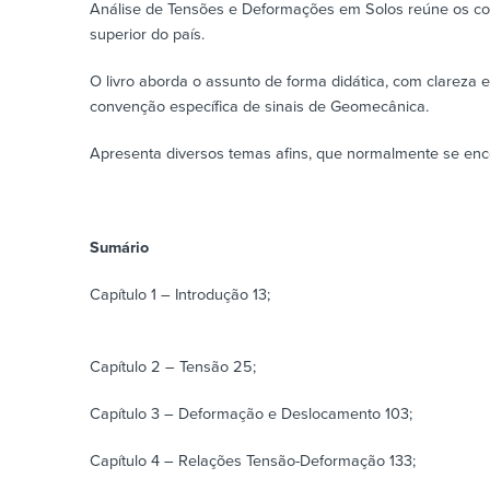
Análise de Tensões e Deformações em Solos reúne os conce
superior do país.
O livro aborda o assunto de forma didática, com clareza
convenção específica de sinais de Geomecânica.
Apresenta diversos temas afins, que normalmente se enc
Sumário
Capítulo 1 – Introdução 13;
Capítulo 2 – Tensão 25;
Capítulo 3 – Deformação e Deslocamento 103;
Capítulo 4 – Relações Tensão-Deformação 133;