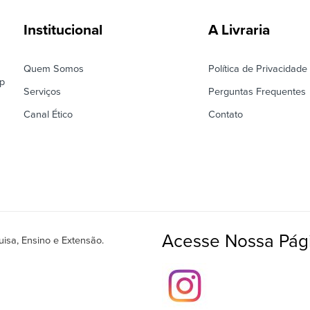
Institucional
A Livraria
Quem Somos
Política de Privacidade
ep
Serviços
Perguntas Frequentes
Canal Ético
Contato
Acesse Nossa Pági
isa, Ensino e Extensão.