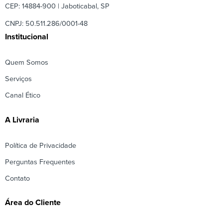
CEP: 14884-900 | Jaboticabal, SP
CNPJ: 50.511.286/0001-48
Institucional
Quem Somos
Serviços
Canal Ético
A Livraria
Política de Privacidade
Perguntas Frequentes
Contato
Área do Cliente