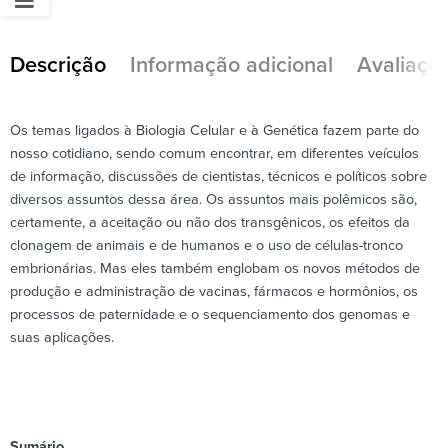
Descrição
Informação adicional
Avaliaçõe
Os temas ligados à Biologia Celular e à Genética fazem parte do
nosso cotidiano, sendo comum encontrar, em diferentes veículos
de informação, discussões de cientistas, técnicos e políticos sobre
diversos assuntos dessa área. Os assuntos mais polêmicos são,
certamente, a aceitação ou não dos transgênicos, os efeitos da
clonagem de animais e de humanos e o uso de células-tronco
embrionárias. Mas eles também englobam os novos métodos de
produção e administração de vacinas, fármacos e hormônios, os
processos de paternidade e o sequenciamento dos genomas e
suas aplicações.
Sumário