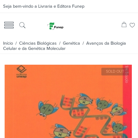
Seja bem-vindo a Livraria e Editora Funep
Início
/
Ciências Biológicas
/
Genética
/ Avanços da Biologia
Celular e da Genética Molecular
SOLD OUT