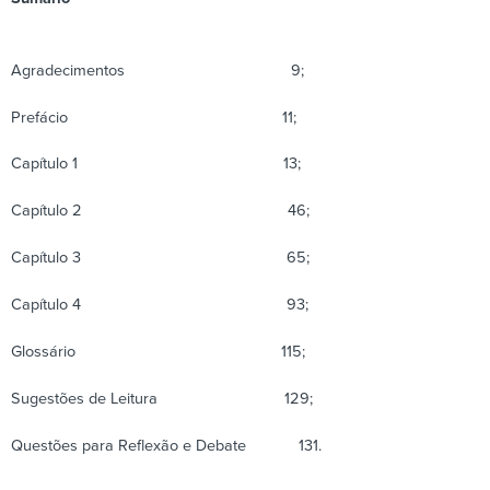
Agradecimentos 9;
Prefácio 11;
Capítulo 1 13;
Capítulo 2 46;
Capítulo 3 65;
Capítulo 4 93;
Glossário 115;
Sugestões de Leitura 129;
Questões para Reflexão e Debate 131.