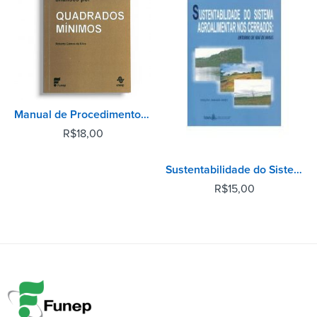
Manual de Procedimentos em Análises por Quadrados Mínimos
R$
18,00
Sustentabilidade do Sistema Agroalimentar nos Cerrados
R$
15,00