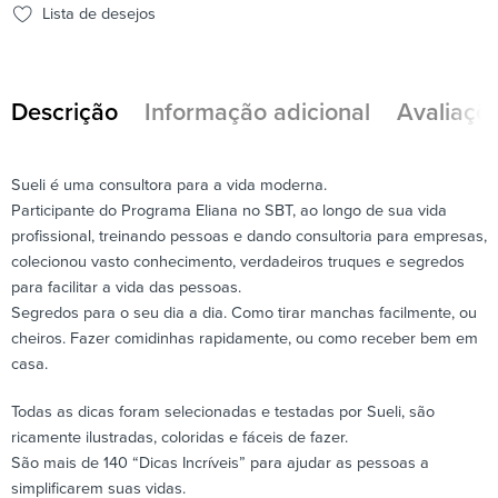
Lista de desejos
Descrição
Informação adicional
Avaliaçõe
Sueli é uma consultora para a vida moderna.
Participante do Programa Eliana no SBT, ao longo de sua vida
profissional, treinando pessoas e dando consultoria para empresas,
colecionou vasto conhecimento, verdadeiros truques e segredos
para facilitar a vida das pessoas.
Segredos para o seu dia a dia. Como tirar manchas facilmente, ou
cheiros. Fazer comidinhas rapidamente, ou como receber bem em
casa.
Todas as dicas foram selecionadas e testadas por Sueli, são
ricamente ilustradas, coloridas e fáceis de fazer.
São mais de 140 “Dicas Incríveis” para ajudar as pessoas a
simplificarem suas vidas.