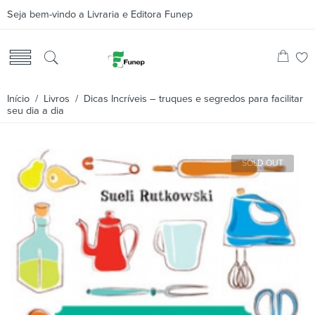
Seja bem-vindo a Livraria e Editora Funep
Início
/
Livros
/ Dicas Incríveis – truques e segredos para facilitar
seu dia a dia
SOLD OUT