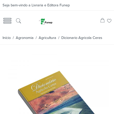
Seja bem-vindo a Livraria e Editora Funep
Início
/
Agronomia
/
Agricultura
/ Dicionario Agricola Ceres