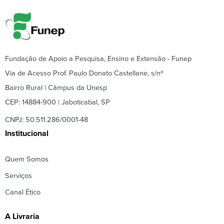
Fundação de Apoio a Pesquisa, Ensino e Extensão - Funep
Via de Acesso Prof. Paulo Donato Castellane, s/nº
Bairro Rural | Câmpus da Unesp
CEP: 14884-900 | Jaboticabal, SP
CNPJ: 50.511.286/0001-48
Institucional
Quem Somos
Serviços
Canal Ético
A Livraria