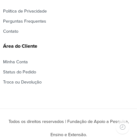
Política de Privacidade
Perguntas Frequentes
Contato
Área do Cliente
Minha Conta
Status do Pedido
Troca ou Devolução
Todos os direitos reservados | Fundação de Apoio a Pesquisa,
Ensino e Extensão.