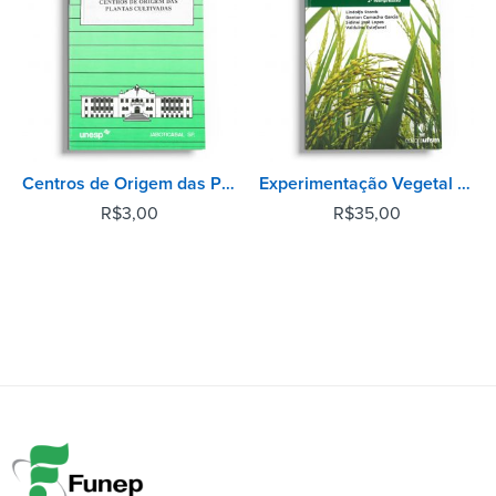
Centros de Origem das Plantas Cultivadas
Experimentação Vegetal - 3ª Edição
R$
3,00
R$
35,00