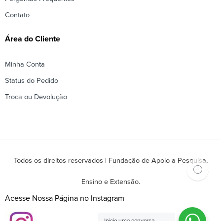
Contato
Área do Cliente
Minha Conta
Status do Pedido
Troca ou Devolução
Todos os direitos reservados | Fundação de Apoio a Pesquisa,
Ensino e Extensão.
Acesse Nossa Página no Instagram