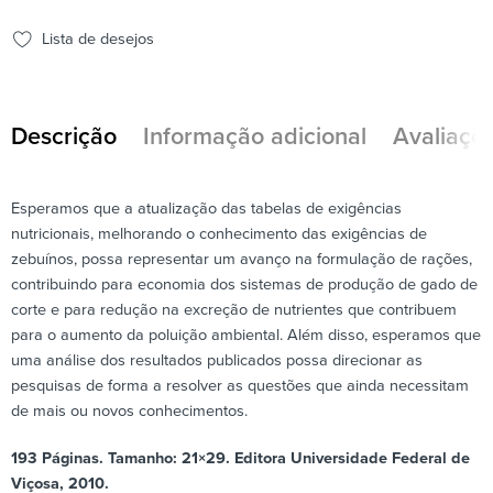
Lista de desejos
Descrição
Informação adicional
Avaliaçõe
Esperamos que a atualização das tabelas de exigências
nutricionais, melhorando o conhecimento das exigências de
zebuínos, possa representar um avanço na formulação de rações,
contribuindo para economia dos sistemas de produção de gado de
corte e para redução na excreção de nutrientes que contribuem
para o aumento da poluição ambiental. Além disso, esperamos que
uma análise dos resultados publicados possa direcionar as
pesquisas de forma a resolver as questões que ainda necessitam
de mais ou novos conhecimentos.
193 Páginas. Tamanho: 21×29. Editora Universidade Federal de
Viçosa, 2010.