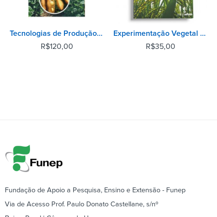
Tecnologias de Produção e Usos da Soja
Experimentação Vegetal - 3ª Edição
R$
120,00
R$
35,00
Fundação de Apoio a Pesquisa, Ensino e Extensão - Funep
Via de Acesso Prof. Paulo Donato Castellane, s/nº