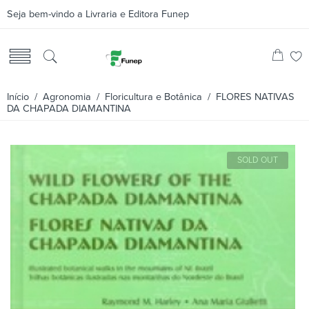
Seja bem-vindo a Livraria e Editora Funep
Início
/
Agronomia
/
Floricultura e Botânica
/ FLORES NATIVAS
DA CHAPADA DIAMANTINA
SOLD OUT