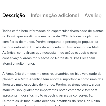
Descrição
Informação adicional
Avaliaçõe
Todos estão bem informados da espetacular diversidade de plantas
no Brasil, que é estimada em cerca de 20% de todas as plantas
com flores do mundo. Porém, enquanto a percepção popular da
história natural do Brasil está enfocada na Amazônia ou na Mata
Atlântica, como áreas que necessitam de ações especiais para
conservação, áreas mais secas do Nordeste d Brasil recebem
atenção muito menor.
A Amazônia é um dos maiores reservatórios de biodiversidade do
planeta, e a Mata Atlântica tem enorme importância como uma das
florestas mais especiais do mundo. Porém, as áreas secas, a sua
maneira, são igualmente importantes botanicamente e também
apresentam desafios muito especiais para sua conservação.
Durante as últimas quatro décadas, botânicos do Brasil, do Reino