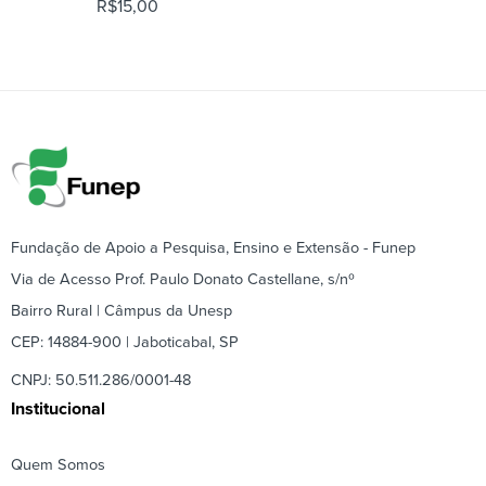
R$
15,00
Fundação de Apoio a Pesquisa, Ensino e Extensão - Funep
Via de Acesso Prof. Paulo Donato Castellane, s/nº
Bairro Rural | Câmpus da Unesp
CEP: 14884-900 | Jaboticabal, SP
CNPJ: 50.511.286/0001-48
Institucional
Quem Somos