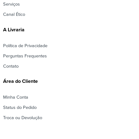
Serviços
Canal Ético
A Livraria
Política de Privacidade
Perguntas Frequentes
Contato
Área do Cliente
Minha Conta
Status do Pedido
Troca ou Devolução