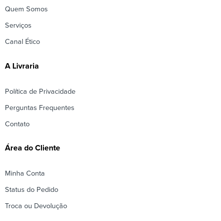
Quem Somos
Serviços
Canal Ético
A Livraria
Política de Privacidade
Perguntas Frequentes
Contato
Área do Cliente
Minha Conta
Status do Pedido
Troca ou Devolução