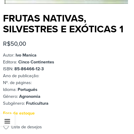
FRUTAS NATIVAS,
SILVESTRES E EXÓTICAS 1
R$
50,00
Autor:
Ivo Manica
Editora:
Cinco Continentes
ISBN:
85-86466-12-3
Ano de publicação:
Nº. de páginas:
Idioma:
Português
Gênero:
Agronomia
Subgênero:
Fruticultura
Fora de estoque
Lista de desejos