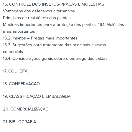
16. CONTROLE DOS INSETOS-PRAGAS E MOLÉSTIAS
Vantagens dos defensivos alternativos
Princípios de resistência das plantas
Medidas importantes para a proteção das plantas 16.1. Moléstias
mais importantes
16.2. Insetos – Pragas mais importantes
16.3. Sugestões para tratamento das principais culturas
comerciais
16.4. Considerações gerais sobre o emprego das caldas
17. COLHEITA
18. CONSERVAÇÃO
19. CLASSIFICAÇÃO E EMBALAGEM
20. COMERCIALIZAÇÃO
21. BIBLIOGRAFIA