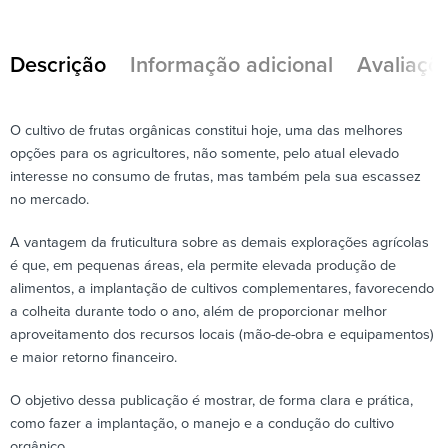
Descrição
Informação adicional
Avaliaçõe
O cultivo de frutas orgânicas constitui hoje, uma das melhores
opções para os agricultores, não somente, pelo atual elevado
interesse no consumo de frutas, mas também pela sua escassez
no mercado.
A vantagem da fruticultura sobre as demais explorações agrícolas
é que, em pequenas áreas, ela permite elevada produção de
alimentos, a implantação de cultivos complementares, favorecendo
a colheita durante todo o ano, além de proporcionar melhor
aproveitamento dos recursos locais (mão-de-obra e equipamentos)
e maior retorno financeiro.
O objetivo dessa publicação é mostrar, de forma clara e prática,
como fazer a implantação, o manejo e a condução do cultivo
orgânico.