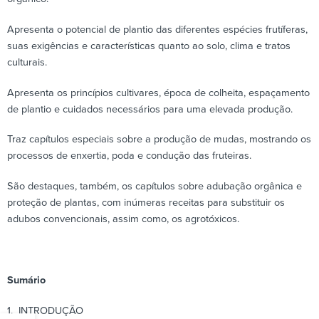
Apresenta o potencial de plantio das diferentes espécies frutíferas,
suas exigências e características quanto ao solo, clima e tratos
culturais.
Apresenta os princípios cultivares, época de colheita, espaçamento
de plantio e cuidados necessários para uma elevada produção.
Traz capítulos especiais sobre a produção de mudas, mostrando os
processos de enxertia, poda e condução das fruteiras.
São destaques, também, os capítulos sobre adubação orgânica e
proteção de plantas, com inúmeras receitas para substituir os
adubos convencionais, assim como, os agrotóxicos.
Sumário
1. INTRODUÇÃO