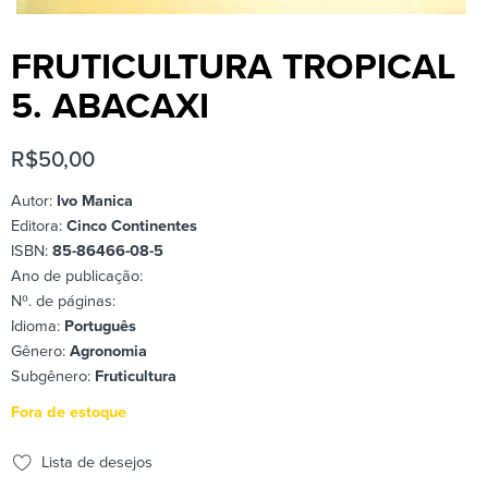
FRUTICULTURA TROPICAL
5. ABACAXI
R$
50,00
Autor:
Ivo Manica
Editora:
Cinco Continentes
ISBN:
85-86466-08-5
Ano de publicação:
Nº. de páginas:
Idioma:
Português
Gênero:
Agronomia
Subgênero:
Fruticultura
Fora de estoque
Lista de desejos