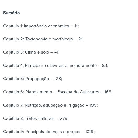
Sumário
Capítulo 1: Importância econômica – 11;
Capítulo 2: Taxionomia e morfologia – 21;
Capítulo 3: Clima e solo – 41;
Capítulo 4: Principais cultivares e melhoramento – 83;
Capítulo 5: Propagação – 123;
Capítulo 6: Planejamento – Escolha de Cultivares – 169;
Capítulo 7: Nutrição, adubação e irrigação – 195;
Capítulo 8: Tratos culturais – 279;
Capítulo 9: Principais doenças e pragas – 329;