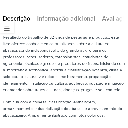
Descrição
Informação adicional
Avaliaçõe
Resultado do trabalho de 32 anos de pesquisa e produção, este
livro oferece conhecimentos atualizados sobre a cultura do
abacaxi, sendo indispensável e de grande auxílio para os
professores, pesquisadores, extensionistas, estudantes de
agronomia, técnicos agrícolas e produtores de frutas. Iniciando com
a importância econômica, aborda a classificação botânica, clima e
solo para a cultura, variedades, melhoramento, propagação,
planejamento, instalação da cultura, adubação, nutrição e irrigação
orientando sobre tratos culturais, doenças, pragas e seu controle.
Continua com a colheita, classificação, embalagem,
armazenamento, industrialização do abacaxi e aproveitamento do
abacaxizeiro. Amplamente ilustrado com fotos coloridas.