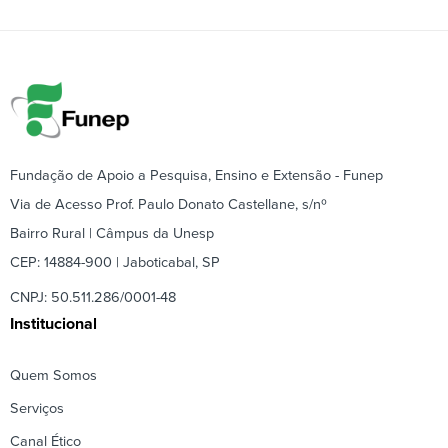
Fundação de Apoio a Pesquisa, Ensino e Extensão - Funep
Via de Acesso Prof. Paulo Donato Castellane, s/nº
Bairro Rural | Câmpus da Unesp
CEP: 14884-900 | Jaboticabal, SP
CNPJ: 50.511.286/0001-48
Institucional
Quem Somos
Serviços
Canal Ético