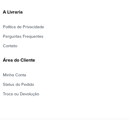
A Livraria
Política de Privacidade
Perguntas Frequentes
Contato
Área do Cliente
Minha Conta
Status do Pedido
Troca ou Devolução