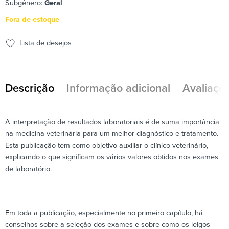
Subgênero:
Geral
Fora de estoque
Lista de desejos
Descrição
Informação adicional
Avaliaçõe
A interpretação de resultados laboratoriais é de suma importância
na medicina veterinária para um melhor diagnóstico e tratamento.
Esta publicação tem como objetivo auxiliar o clínico veterinário,
explicando o que significam os vários valores obtidos nos exames
de laboratório.
Em toda a publicação, especialmente no primeiro capítulo, há
conselhos sobre a seleção dos exames e sobre como os leigos