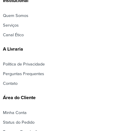
Institucional
Quem Somos
Serviços
Canal Ético
A Livraria
Política de Privacidade
Perguntas Frequentes
Contato
Área do Cliente
Minha Conta
Status do Pedido