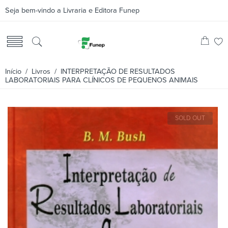
Seja bem-vindo a Livraria e Editora Funep
Início
/
Livros
/ INTERPRETAÇÃO DE RESULTADOS
LABORATORIAIS PARA CLÍNICOS DE PEQUENOS ANIMAIS
SOLD OUT