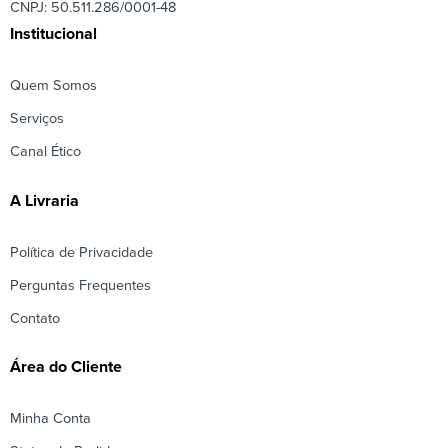
CNPJ: 50.511.286/0001-48
Institucional
Quem Somos
Serviços
Canal Ético
A Livraria
Política de Privacidade
Perguntas Frequentes
Contato
Área do Cliente
Minha Conta