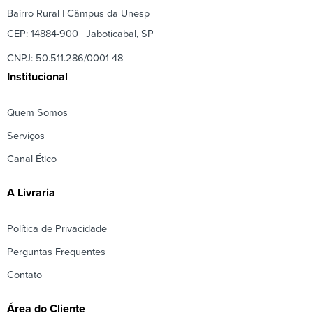
Bairro Rural | Câmpus da Unesp
CEP: 14884-900 | Jaboticabal, SP
CNPJ: 50.511.286/0001-48
Institucional
Quem Somos
Serviços
Canal Ético
A Livraria
Política de Privacidade
Perguntas Frequentes
Contato
Área do Cliente