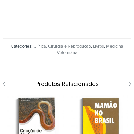
Categorias:
Clínica, Cirurgia e Reprodução
,
Livros
,
Medicina
Veterinária
Produtos Relacionados