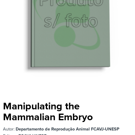
Manipulating the
Mammalian Embryo
Autor:
Departamento de Reprodução Animal FCAVJ-UNESP