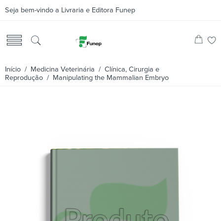
Seja bem-vindo a Livraria e Editora Funep
Início
/
Medicina Veterinária
/
Clínica, Cirurgia e
Reprodução
/ Manipulating the Mammalian Embryo