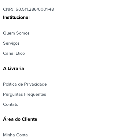
CNPJ: 50.511.286/0001-48
Institucional
Quem Somos
Serviços
Canal Ético
A Livraria
Política de Privacidade
Perguntas Frequentes
Contato
Área do Cliente
Minha Conta