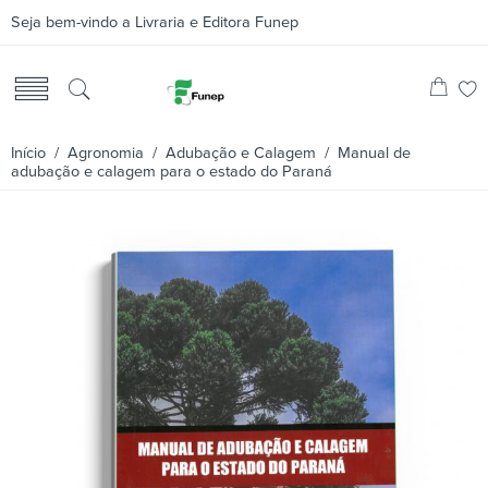
Seja bem-vindo a Livraria e Editora Funep
Início
/
Agronomia
/
Adubação e Calagem
/ Manual de
adubação e calagem para o estado do Paraná