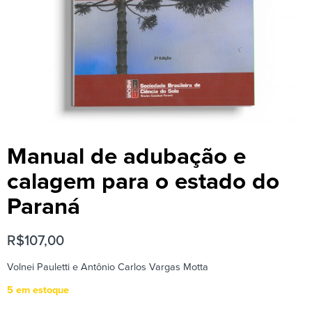
Manual de adubação e
calagem para o estado do
Paraná
R$
107,00
Volnei Pauletti e Antônio Carlos Vargas Motta
5 em estoque