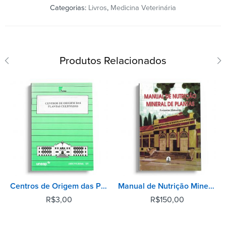
Categorias:
Livros
,
Medicina Veterinária
Produtos Relacionados
Centros de Origem das Plantas Cultivadas
Manual de Nutrição Mineral de Plantas
R$
3,00
R$
150,00