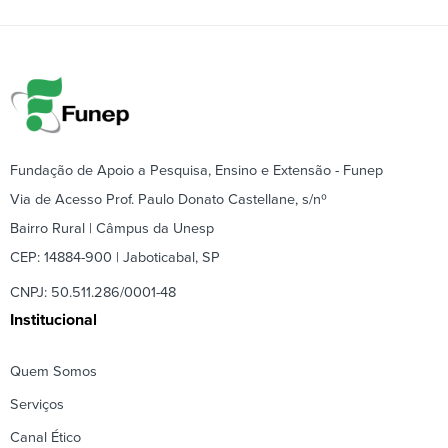
Fundação de Apoio a Pesquisa, Ensino e Extensão - Funep
Via de Acesso Prof. Paulo Donato Castellane, s/nº
Bairro Rural | Câmpus da Unesp
CEP: 14884-900 | Jaboticabal, SP
CNPJ: 50.511.286/0001-48
Institucional
Quem Somos
Serviços
Canal Ético