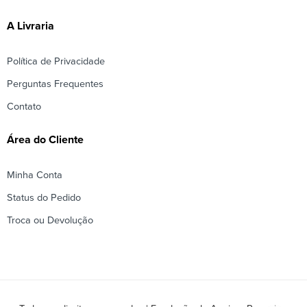
A Livraria
Política de Privacidade
Perguntas Frequentes
Contato
Área do Cliente
Minha Conta
Status do Pedido
Troca ou Devolução