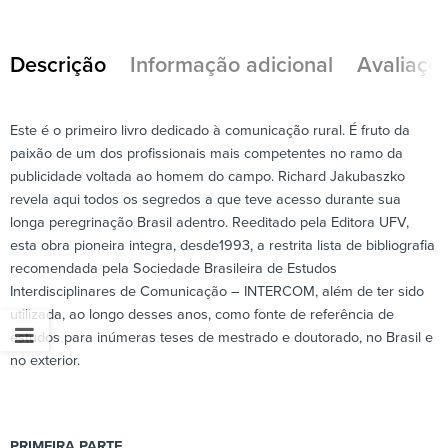
Descrição
Informação adicional
Avaliaçõe
Este é o primeiro livro dedicado à comunicação rural. É fruto da
paixão de um dos profissionais mais competentes no ramo da
publicidade voltada ao homem do campo. Richard Jakubaszko
revela aqui todos os segredos a que teve acesso durante sua
longa peregrinação Brasil adentro. Reeditado pela Editora UFV,
esta obra pioneira integra, desde1993, a restrita lista de bibliografia
recomendada pela Sociedade Brasileira de Estudos
Interdisciplinares de Comunicação – INTERCOM, além de ter sido
utilizada, ao longo desses anos, como fonte de referência de
estudos para inúmeras teses de mestrado e doutorado, no Brasil e
no exterior.
PRIMEIRA PARTE