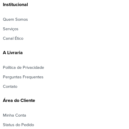
Institucional
Quem Somos
Serviços
Canal Ético
A Livraria
Política de Privacidade
Perguntas Frequentes
Contato
Área do Cliente
Minha Conta
Status do Pedido