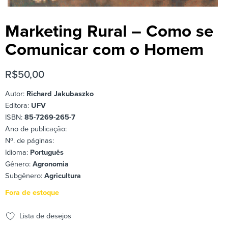
Marketing Rural – Como se
Comunicar com o Homem
R$
50,00
Autor:
Richard Jakubaszko
Editora:
UFV
ISBN:
85-7269-265-7
Ano de publicação:
Nº. de páginas:
Idioma:
Português
Gênero:
Agronomia
Subgênero:
Agricultura
Fora de estoque
Lista de desejos