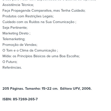
Assistência Técnica;
Faça Propaganda Comparativa, mas Tenha Cuidado;
Produtos com Restrições Legais;
Cuidado com os Ruídos na Sua Comunicação ;
Seja Pertinente;
Marketing Direto ;
Telemarketing;
Promoção de Vendas;
O Tom e o Clima da Comunicação ;
Mídia: os Princípios Básicos de uma Boa Escolha;
O Futuro;
Referências.
205 Páginas. Tamanho: 15×22 cm. Editora UFV, 2006.
ISBN: 85-7269-265-7