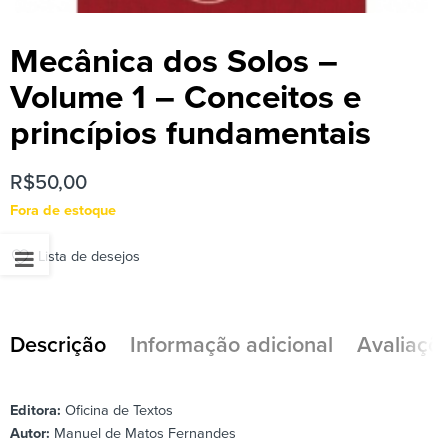
Mecânica dos Solos –
Volume 1 – Conceitos e
princípios fundamentais
R$
50,00
Fora de estoque
Lista de desejos
Descrição
Informação adicional
Avaliaçõe
Editora:
Oficina de Textos
Autor:
Manuel de Matos Fernandes