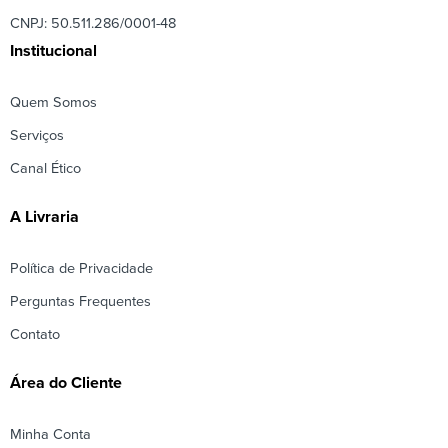
CNPJ: 50.511.286/0001-48
Institucional
Quem Somos
Serviços
Canal Ético
A Livraria
Política de Privacidade
Perguntas Frequentes
Contato
Área do Cliente
Minha Conta