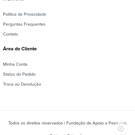
Política de Privacidade
Perguntas Frequentes
Contato
Área do Cliente
Minha Conta
Status do Pedido
Troca ou Devolução
Todos os direitos reservados | Fundação de Apoio a Pesquisa,