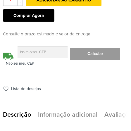
-
Comprar Agora
Consulte o prazo estimado e valor da entrega
Não sei meu CEP
Lista de desejos
Descrição
Informação adicional
Avaliaçõe