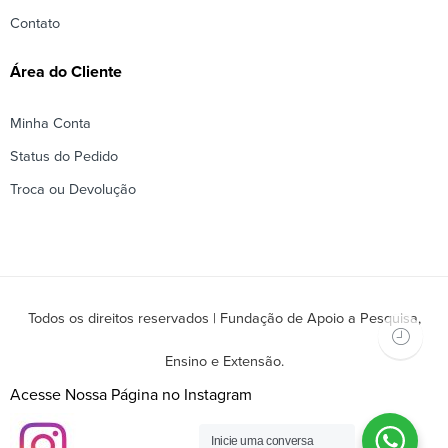
Contato
Área do Cliente
Minha Conta
Status do Pedido
Troca ou Devolução
Todos os direitos reservados | Fundação de Apoio a Pesquisa,
Ensino e Extensão.
Acesse Nossa Página no Instagram
Inicie uma conversa