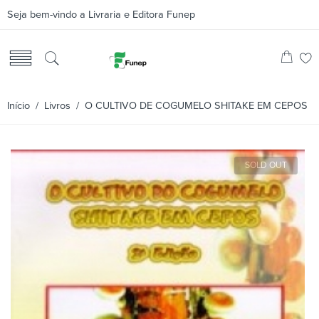
Seja bem-vindo a Livraria e Editora Funep
Início
/
Livros
/ O CULTIVO DE COGUMELO SHITAKE EM CEPOS
SOLD OUT