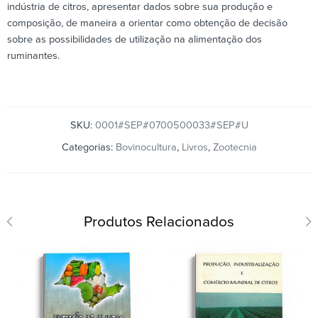
indústria de citros, apresentar dados sobre sua produção e
composição, de maneira a orientar como obtenção de decisão
sobre as possibilidades de utilização na alimentação dos
ruminantes.
SKU:
0001#SEP#0700500033#SEP#U
Categorias:
Bovinocultura
,
Livros
,
Zootecnia
Produtos Relacionados