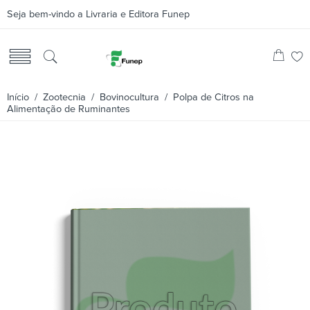
Seja bem-vindo a Livraria e Editora Funep
Início
/
Zootecnia
/
Bovinocultura
/ Polpa de Citros na
Alimentação de Ruminantes