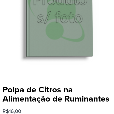
Polpa de Citros na
Alimentação de Ruminantes
R$
16,00