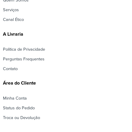
Quem Somos
Serviços
Canal Ético
A Livraria
Política de Privacidade
Perguntas Frequentes
Contato
Área do Cliente
Minha Conta
Status do Pedido
Troca ou Devolução