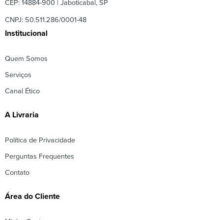
CEP: 14884-900 | Jaboticabal, SP
CNPJ: 50.511.286/0001-48
Institucional
Quem Somos
Serviços
Canal Ético
A Livraria
Política de Privacidade
Perguntas Frequentes
Contato
Área do Cliente