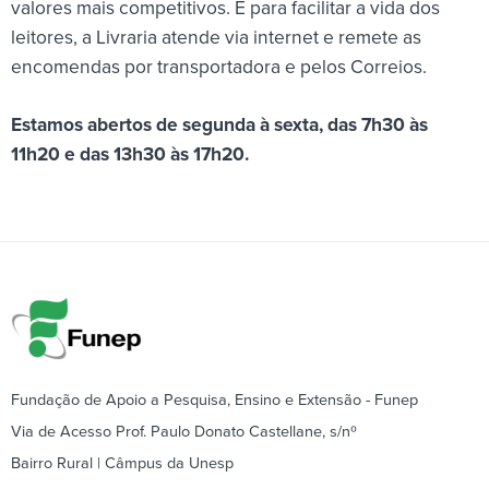
valores mais competitivos. E para facilitar a vida dos
leitores, a Livraria atende via internet e remete as
encomendas por transportadora e pelos Correios.
Estamos abertos de segunda à sexta, das 7h30 às
11h20 e das 13h30 às 17h20.
Fundação de Apoio a Pesquisa, Ensino e Extensão - Funep
Via de Acesso Prof. Paulo Donato Castellane, s/nº
Bairro Rural | Câmpus da Unesp