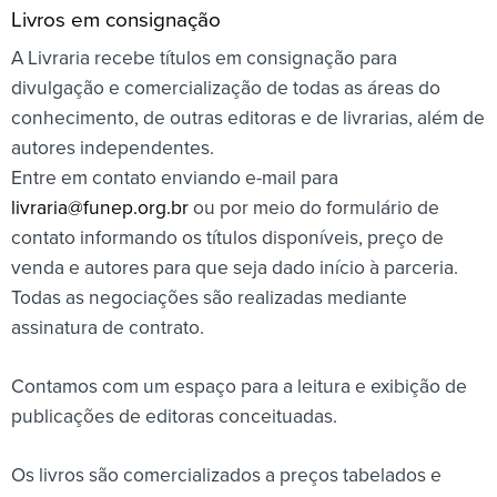
Livros em consignação
A Livraria recebe títulos em consignação para
divulgação e comercialização de todas as áreas do
conhecimento, de outras editoras e de livrarias, além de
autores independentes.
Entre em contato enviando e-mail para
livraria@funep.org.br
ou por meio do formulário de
contato informando os títulos disponíveis, preço de
venda e autores para que seja dado início à parceria.
Todas as negociações são realizadas mediante
assinatura de contrato.
Contamos com um espaço para a leitura e exibição de
publicações de editoras conceituadas.
Os livros são comercializados a preços tabelados e