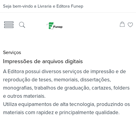
Seja bem-vindo a Livraria e Editora Funep
Serviços
Impressões de arquivos digitais
A Editora possui diversos serviços de impressão e de
reprodução de teses, memoriais, dissertações,
monografias, trabalhos de graduação, cartazes, folders
e outros materiais.
Utiliza equipamentos de alta tecnologia, produzindo os
materiais com rapidez e principalmente qualidade.