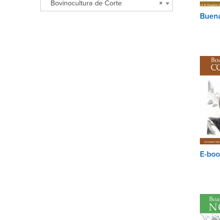
Bovinocultura de Corte
×