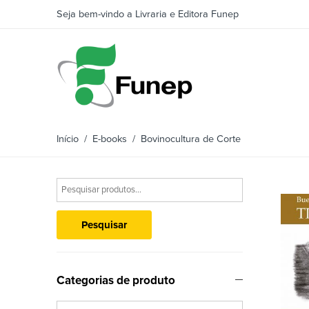
Seja bem-vindo a Livraria e Editora Funep
Início
/
E-books
/ Bovinocultura de Corte
Pesquisar
Categorias de produto