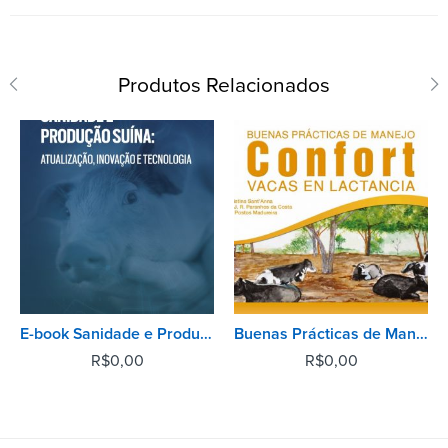
Produtos Relacionados
E-book Sanidade e Produção Suína: Atualização, Inovação e Tecnologia
Buenas Prácticas de Manejo: Confort Vacas en Lactancia
R$
0,00
R$
0,00