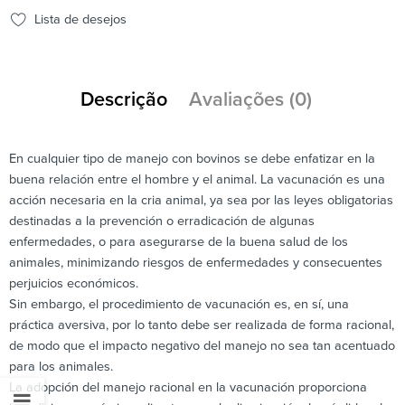
Lista de desejos
Descrição
Avaliações (0)
En cualquier tipo de manejo con bovinos se debe enfatizar en la
buena relación entre el hombre y el animal. La vacunación es una
acción necesaria en la cria animal, ya sea por las leyes obligatorias
destinadas a la prevención o erradicación de algunas
enfermedades, o para asegurarse de la buena salud de los
animales, minimizando riesgos de enfermedades y consecuentes
perjuicios económicos.
Sin embargo, el procedimiento de vacunación es, en sí, una
práctica aversiva, por lo tanto debe ser realizada de forma racional,
de modo que el impacto negativo del manejo no sea tan acentuado
para los animales.
La adopción del manejo racional en la vacunación proporciona