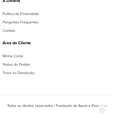
A Livraria
Política de Privacidade
Perguntas Frequentes
Contato
Área do Cliente
Minha Conta
Status do Pedido
Troca ou Devolução
Todos os direitos reservados | Fundação de Apoio a Pesquisa,