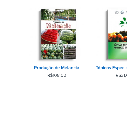
Produção de Melancia
R$
108,00
R$
31