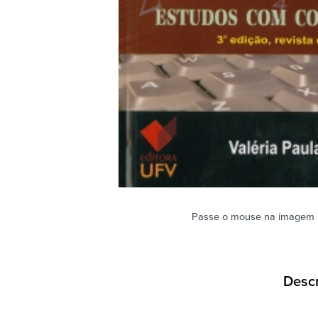
Passe o mouse na imagem 
Desc