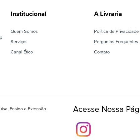
Institucional
A Livraria
Quem Somos
Política de Privacidade
ep
Serviços
Perguntas Frequentes
Canal Ético
Contato
Acesse Nossa Pági
isa, Ensino e Extensão.