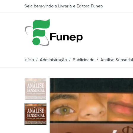
Seja bem-vindo a Livraria e Editora Funep
Início
/
Administração
/
Publicidade
/ Análise Sensoria