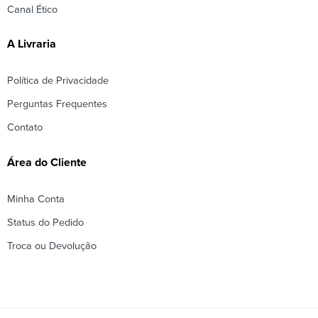
Canal Ético
A Livraria
Política de Privacidade
Perguntas Frequentes
Contato
Área do Cliente
Minha Conta
Status do Pedido
Troca ou Devolução