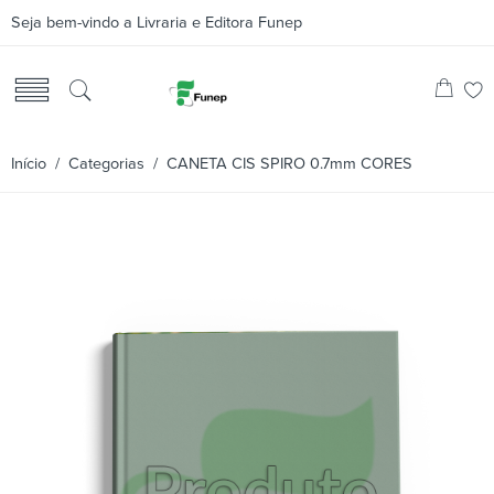
Seja bem-vindo a Livraria e Editora Funep
Início
/
Categorias
/ CANETA CIS SPIRO 0.7mm CORES