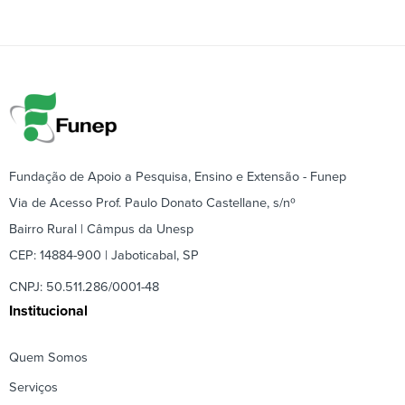
Fundação de Apoio a Pesquisa, Ensino e Extensão - Funep
Via de Acesso Prof. Paulo Donato Castellane, s/nº
Bairro Rural | Câmpus da Unesp
CEP: 14884-900 | Jaboticabal, SP
CNPJ: 50.511.286/0001-48
Institucional
Quem Somos
Serviços