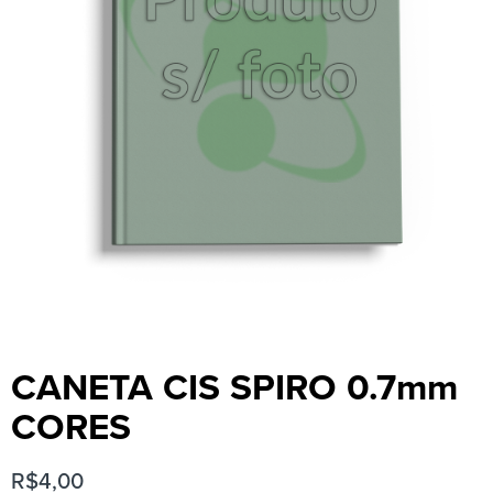
CANETA CIS SPIRO 0.7mm
CORES
R$
4,00