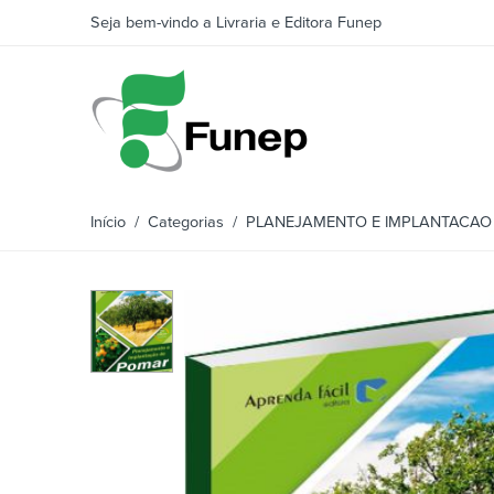
Seja bem-vindo a Livraria e Editora Funep
Início
/
Categorias
/ PLANEJAMENTO E IMPLANTACAO 