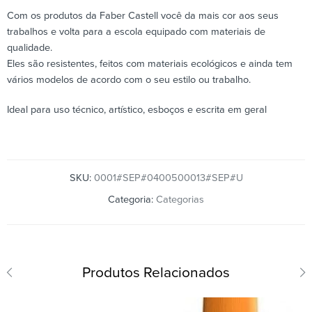
Com os produtos da Faber Castell você da mais cor aos seus
trabalhos e volta para a escola equipado com materiais de
qualidade.
Eles são resistentes, feitos com materiais ecológicos e ainda tem
vários modelos de acordo com o seu estilo ou trabalho.
Ideal para uso técnico, artístico, esboços e escrita em geral
SKU:
0001#SEP#0400500013#SEP#U
Categoria:
Categorias
Produtos Relacionados