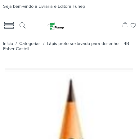
Seja bem-vindo a Livraria e Editora Funep
Início
/
Categorias
/ Lápis preto sextavado para desenho – 4B –
Faber-Castell