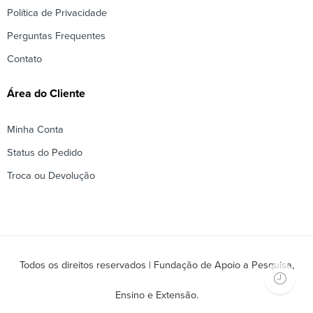
Política de Privacidade
Perguntas Frequentes
Contato
Área do Cliente
Minha Conta
Status do Pedido
Troca ou Devolução
Todos os direitos reservados | Fundação de Apoio a Pesquisa,
Ensino e Extensão.