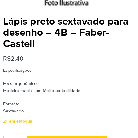
Lápis preto sextavado para
desenho – 4B – Faber-
Castell
R$
2,40
Especificações
Mais ergonômico
Madeira macia com fácil apontabilidade
Formato
Sextavado
21 em estoque