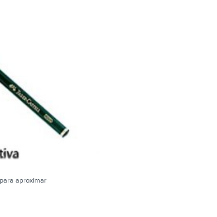
para aproximar