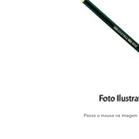
Passe o mouse na imagem 