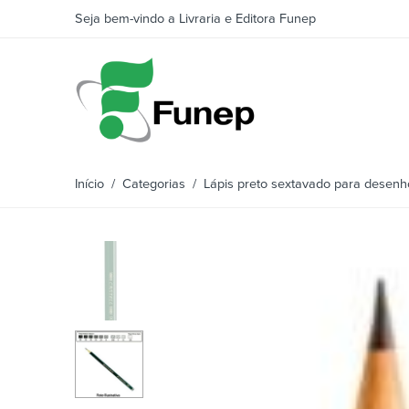
Seja bem-vindo a Livraria e Editora Funep
Início
/
Categorias
/ Lápis preto sextavado para desenho