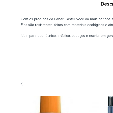
Desc
Com os produtos da Faber Castell você da mais cor aos s
Eles são resistentes, feitos com materiais ecológicos e a
Ideal para uso técnico, artístico, esboços e escrita em ger