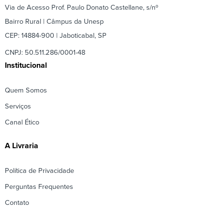
Via de Acesso Prof. Paulo Donato Castellane, s/nº
Bairro Rural | Câmpus da Unesp
CEP: 14884-900 | Jaboticabal, SP
CNPJ: 50.511.286/0001-48
Institucional
Quem Somos
Serviços
Canal Ético
A Livraria
Política de Privacidade
Perguntas Frequentes
Contato