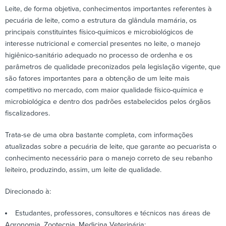
Leite, de forma objetiva, conhecimentos importantes referentes à
pecuária de leite, como a estrutura da glândula mamária, os
principais constituintes físico-químicos e microbiológicos de
interesse nutricional e comercial presentes no leite, o manejo
higiênico-sanitário adequado no processo de ordenha e os
parâmetros de qualidade preconizados pela legislação vigente, que
são fatores importantes para a obtenção de um leite mais
competitivo no mercado, com maior qualidade físico-química e
microbiológica e dentro dos padrões estabelecidos pelos órgãos
fiscalizadores.
Trata-se de uma obra bastante completa, com informações
atualizadas sobre a pecuária de leite, que garante ao pecuarista o
conhecimento necessário para o manejo correto de seu rebanho
leiteiro, produzindo, assim, um leite de qualidade.
Direcionado à:
Estudantes, professores, consultores e técnicos nas áreas de
Agronomia, Zootecnia, Medicina Veterinária;