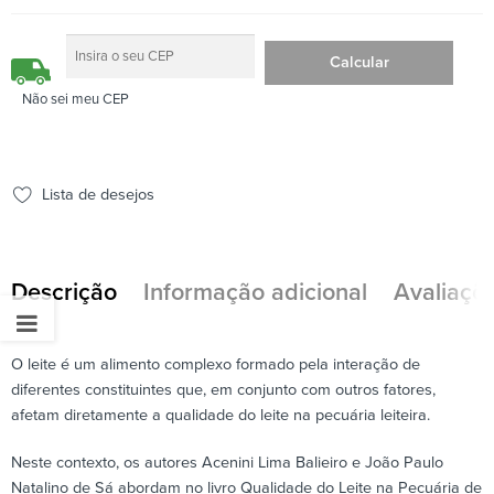
Não sei meu CEP
Lista de desejos
Descrição
Informação adicional
Avaliaçõe
O leite é um alimento complexo formado pela interação de
diferentes constituintes que, em conjunto com outros fatores,
afetam diretamente a qualidade do leite na pecuária leiteira.
Neste contexto, os autores Acenini Lima Balieiro e João Paulo
Natalino de Sá abordam no livro Qualidade do Leite na Pecuária de