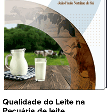
Qualidade do Leite na
Pecuária de leite