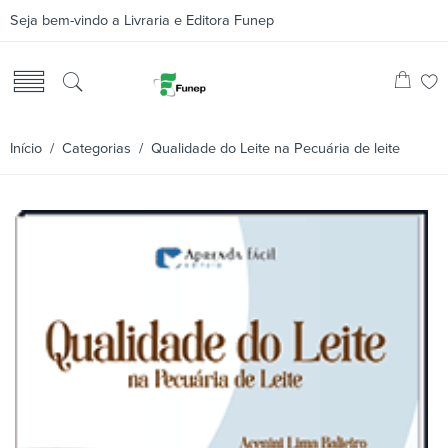
Seja bem-vindo a Livraria e Editora Funep
Início
/
Categorias
/ Qualidade do Leite na Pecuária de leite