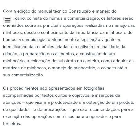
Com a edição do manual técnico Construção e manejo do
minhocário, colheita do húmus e comercialização, os leitores serão
orientados sobre as principais operações realizadas no manejo das
minhocas, desde o conhecimento da importância da minhoca e do
húmus, a sua biologia, o atendimento à legislação vigente, a
identificação das espécies criadas em cativeiro, a finalidade da
criação, a preparação dos alimentos, a construção de um
minhocário, a colocação de substrato no canteiro, como adquirir as
matrizes de minhocas, o manejo do minhocário, a colheita até a
sua comercialização.
Os procedimentos são apresentados em fotografias,
acompanhadas por textos curtos e objetivos, e inserções de
atenções – que visam à produtividade e à obtenção de um produto
de qualidade – e de precauções – que são recomendações para a
execução das operações sem riscos para o operador e para
terceiros.