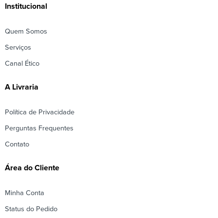
Institucional
Quem Somos
Serviços
Canal Ético
A Livraria
Política de Privacidade
Perguntas Frequentes
Contato
Área do Cliente
Minha Conta
Status do Pedido