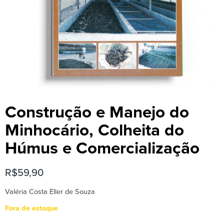
Construção e Manejo do
Minhocário, Colheita do
Húmus e Comercialização
R$
59,90
Valéria Costa Eller de Souza
Fora de estoque