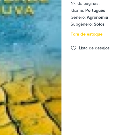
Nº. de páginas:
Idioma:
Português
Gênero:
Agronomia
Subgênero:
Solos
Fora de estoque
Lista de desejos