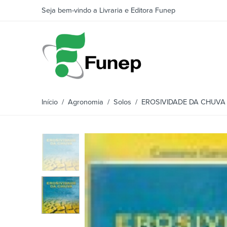
Seja bem-vindo a Livraria e Editora Funep
Início
/
Agronomia
/
Solos
/ EROSIVIDADE DA CHUVA