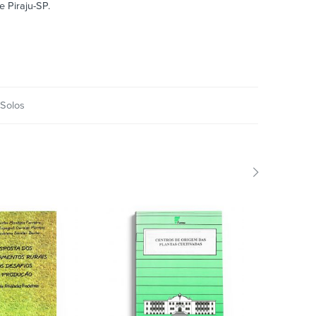
e Piraju-SP.
Solos