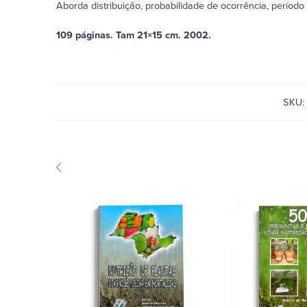
Aborda distribuição, probabilidade de ocorrência, período
109 páginas. Tam 21×15 cm. 2002.
SKU: