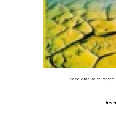
Passe o mouse na imagem 
Desc