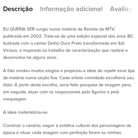
Descrição
Informação adicional
Avaliaçõe
EU QUERIA SER surgiu numa matéria da Revista da MTV,
publicada em 2002. Trata-se de uma edição especial dos anos 80,
ilustrada com o cantor Dinho Ouro Preto transformado em Sid
Vicious, e inspirada no trabalho de caracterização que realizei e
desenvolvo há alguns anos.
A foto rendeu muitos elogios e propiciou a ideia de repetir esse tipo
de matéria numa seção fixa. Cada artista convidado escolheria seu
ídolo. A partir desta escolha, seria feita pesquisa de imagem para,
em seguida, atuar com os responsáveis pelo figurino e pela
maquiagem.
A ideia materializou-se.
Construir o cenário, seguir a estética cultural dos personagens da
época e situar cada imagem com perfeição foram as minhas