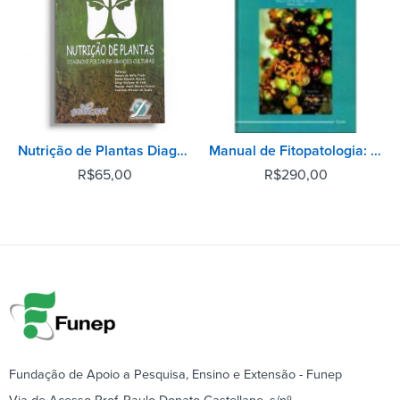
Nutrição de Plantas Diagnose Foliar em Grandes Culturas
Manual de Fitopatologia: Doenças das Plantas Cultivadas - Vol 2
R$
65,00
R$
290,00
Fundação de Apoio a Pesquisa, Ensino e Extensão - Funep