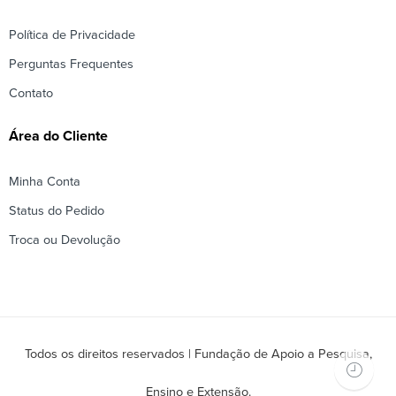
Política de Privacidade
Perguntas Frequentes
Contato
Área do Cliente
Minha Conta
Status do Pedido
Troca ou Devolução
Todos os direitos reservados | Fundação de Apoio a Pesquisa,
Ensino e Extensão.