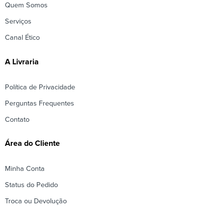
Quem Somos
Serviços
Canal Ético
A Livraria
Política de Privacidade
Perguntas Frequentes
Contato
Área do Cliente
Minha Conta
Status do Pedido
Troca ou Devolução