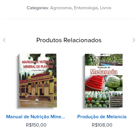
Categorias:
Agronomia
,
Entomologia
,
Livros
Produtos Relacionados
Manual de Nutrição Mineral de Plantas
Produção de Melancia
R$
150,00
R$
108,00