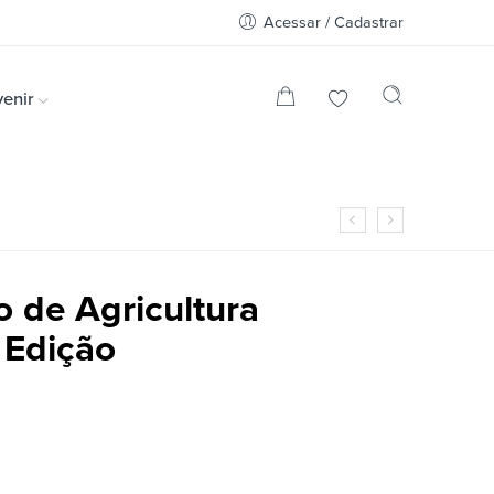
Acessar / Cadastrar
enir
o de Agricultura
 Edição