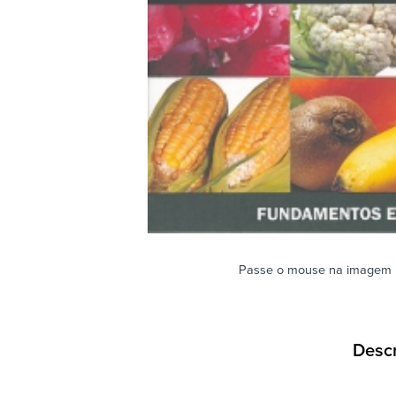
Passe o mouse na imagem 
Desc