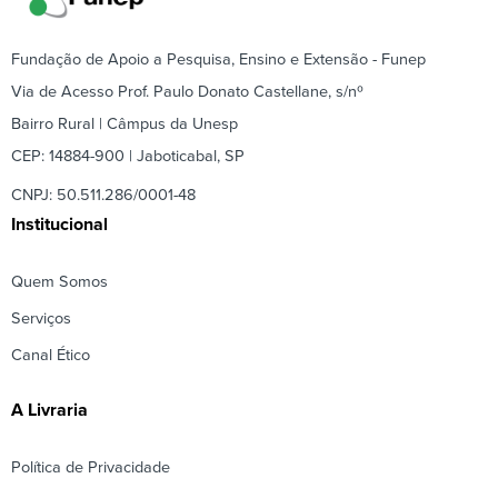
Fundação de Apoio a Pesquisa, Ensino e Extensão - Funep
Via de Acesso Prof. Paulo Donato Castellane, s/nº
Bairro Rural | Câmpus da Unesp
CEP: 14884-900 | Jaboticabal, SP
CNPJ: 50.511.286/0001-48
Institucional
Quem Somos
Serviços
Canal Ético
A Livraria
Política de Privacidade