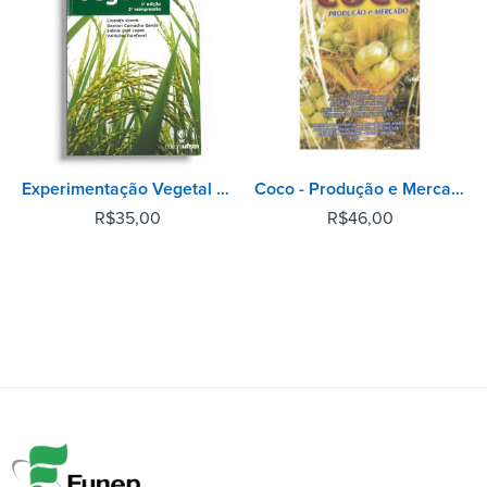
Experimentação Vegetal - 3ª Edição
Coco - Produção e Mercado
R$
35,00
R$
46,00