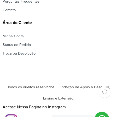
Perguntas Frequentes
Contato
Área do Cliente
Minha Conta
Status do Pedido
Troca ou Devolução
Todos os direitos reservados | Fundação de Apoio a Pesquisa,
Ensino e Extensão.
Acesse Nossa Página no Instagram