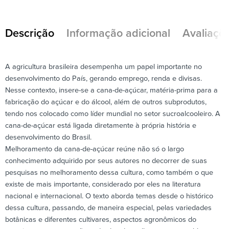
Descrição
Informação adicional
Avaliaçõe
A agricultura brasileira desempenha um papel importante no
desenvolvimento do País, gerando emprego, renda e divisas.
Nesse contexto, insere-se a cana-de-açúcar, matéria-prima para a
fabricação do açúcar e do álcool, além de outros subprodutos,
tendo nos colocado como líder mundial no setor sucroalcooleiro. A
cana-de-açúcar está ligada diretamente à própria história e
desenvolvimento do Brasil.
Melhoramento da cana-de-açúcar reúne não só o largo
conhecimento adquirido por seus autores no decorrer de suas
pesquisas no melhoramento dessa cultura, como também o que
existe de mais importante, considerado por eles na literatura
nacional e internacional. O texto aborda temas desde o histórico
dessa cultura, passando, de maneira especial, pelas variedades
botânicas e diferentes cultivares, aspectos agronômicos do