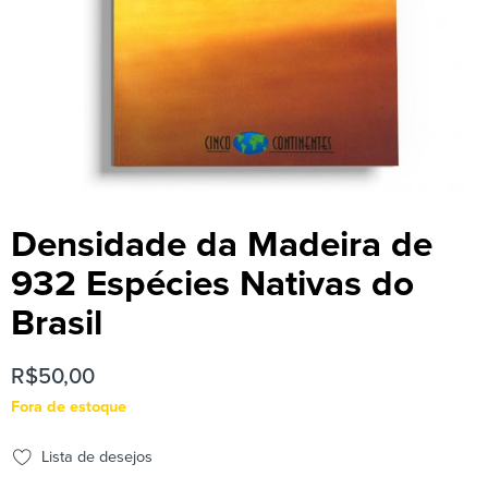
Densidade da Madeira de
932 Espécies Nativas do
Brasil
R$
50,00
Fora de estoque
Lista de desejos