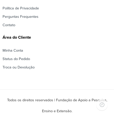
Política de Privacidade
Perguntas Frequentes
Contato
Área do Cliente
Minha Conta
Status do Pedido
Troca ou Devolução
Todos os direitos reservados | Fundação de Apoio a Pesquisa,
Ensino e Extensão.