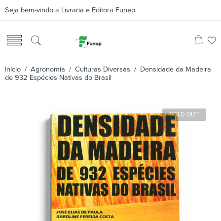
Seja bem-vindo a Livraria e Editora Funep
Início
/
Agronomia
/
Culturas Diversas
/ Densidade da Madeira
de 932 Espécies Nativas do Brasil
SOLD OUT