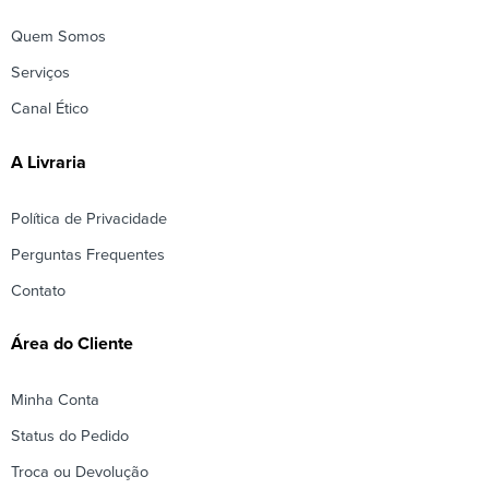
Quem Somos
Serviços
Canal Ético
A Livraria
Política de Privacidade
Perguntas Frequentes
Contato
Área do Cliente
Minha Conta
Status do Pedido
Troca ou Devolução