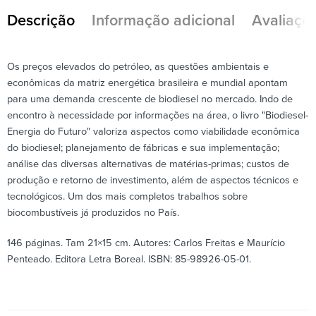
Descrição
Informação adicional
Avaliaçõe
Os preços elevados do petróleo, as questões ambientais e
econômicas da matriz energética brasileira e mundial apontam
para uma demanda crescente de biodiesel no mercado. Indo de
encontro à necessidade por informações na área, o livro "Biodiesel-
Energia do Futuro" valoriza aspectos como viabilidade econômica
do biodiesel; planejamento de fábricas e sua implementação;
análise das diversas alternativas de matérias-primas; custos de
produção e retorno de investimento, além de aspectos técnicos e
tecnológicos. Um dos mais completos trabalhos sobre
biocombustíveis já produzidos no País.
146 páginas. Tam 21×15 cm. Autores: Carlos Freitas e Maurício
Penteado. Editora Letra Boreal. ISBN: 85-98926-05-01.