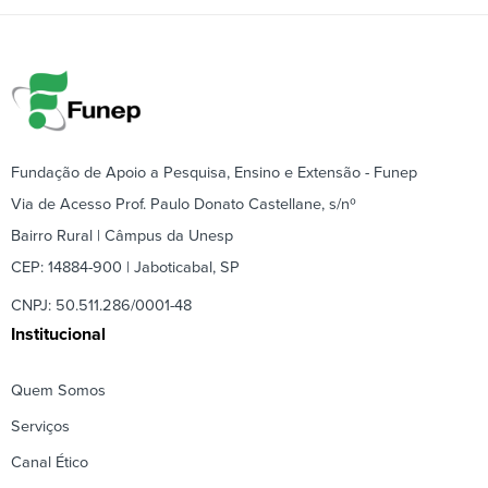
Fundação de Apoio a Pesquisa, Ensino e Extensão - Funep
Via de Acesso Prof. Paulo Donato Castellane, s/nº
Bairro Rural | Câmpus da Unesp
CEP: 14884-900 | Jaboticabal, SP
CNPJ: 50.511.286/0001-48
Institucional
Quem Somos
Serviços
Canal Ético