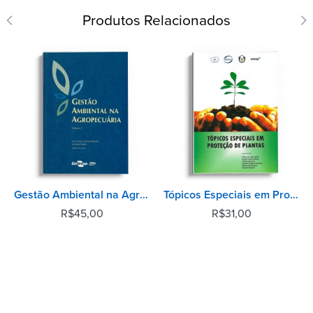
Produtos Relacionados
Gestão Ambiental na Agropecuária - Volume 2
Tópicos Especiais em Proteção de Plantas
R$
45,00
R$
31,00