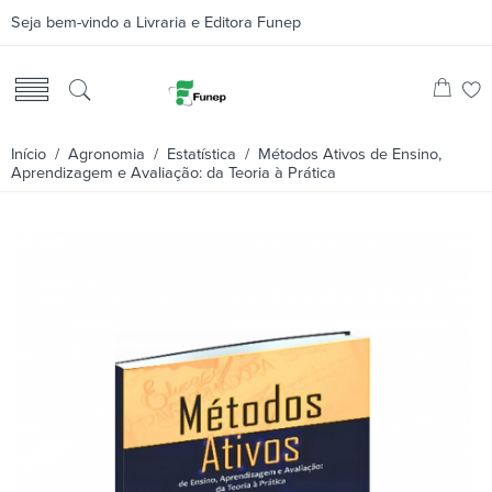
Seja bem-vindo a Livraria e Editora Funep
Início
/
Agronomia
/
Estatística
/ Métodos Ativos de Ensino,
Aprendizagem e Avaliação: da Teoria à Prática