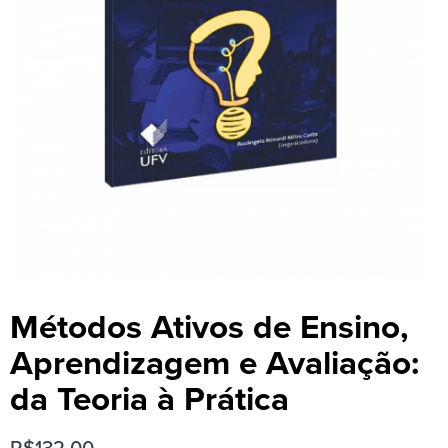
Métodos Ativos de Ensino,
Aprendizagem e Avaliação:
da Teoria à Prática