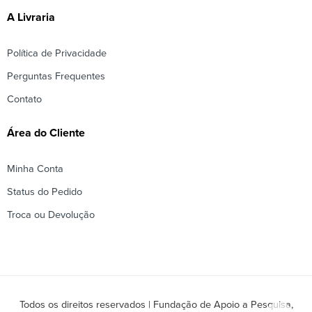
A Livraria
Política de Privacidade
Perguntas Frequentes
Contato
Área do Cliente
Minha Conta
Status do Pedido
Troca ou Devolução
Todos os direitos reservados | Fundação de Apoio a Pesquisa,