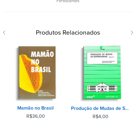
Fertilizantes
Produtos Relacionados
Mamão no Brasil
Produção de Mudas de Seringueiras
R$
36,00
R$
4,00