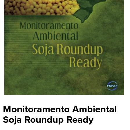
Monitoramento Ambiental
Soja Roundup Ready