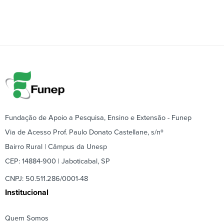
Fundação de Apoio a Pesquisa, Ensino e Extensão - Funep
Via de Acesso Prof. Paulo Donato Castellane, s/nº
Bairro Rural | Câmpus da Unesp
CEP: 14884-900 | Jaboticabal, SP
CNPJ: 50.511.286/0001-48
Institucional
Quem Somos