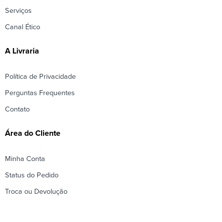
Serviços
Canal Ético
A Livraria
Política de Privacidade
Perguntas Frequentes
Contato
Área do Cliente
Minha Conta
Status do Pedido
Troca ou Devolução