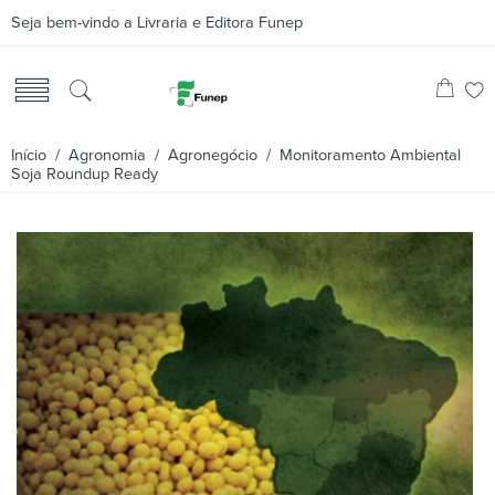
Seja bem-vindo a Livraria e Editora Funep
Início
/
Agronomia
/
Agronegócio
/ Monitoramento Ambiental
Soja Roundup Ready