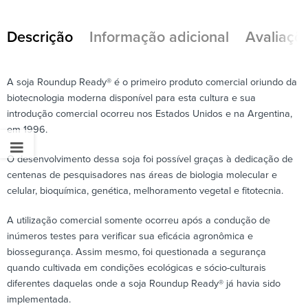
Descrição
Informação adicional
Avaliaçõe
A soja Roundup Ready® é o primeiro produto comercial oriundo da
biotecnologia moderna disponível para esta cultura e sua
introdução comercial ocorreu nos Estados Unidos e na Argentina,
em 1996.
O desenvolvimento dessa soja foi possível graças à dedicação de
centenas de pesquisadores nas áreas de biologia molecular e
celular, bioquímica, genética, melhoramento vegetal e fitotecnia.
A utilização comercial somente ocorreu após a condução de
inúmeros testes para verificar sua eficácia agronômica e
biossegurança. Assim mesmo, foi questionada a segurança
quando cultivada em condições ecológicas e sócio-culturais
diferentes daquelas onde a soja Roundup Ready® já havia sido
implementada.