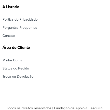
A Livraria
Política de Privacidade
Perguntas Frequentes
Contato
Área do Cliente
Minha Conta
Status do Pedido
Troca ou Devolução
Todos os direitos reservados | Fundação de Apoio a Pesquisa,