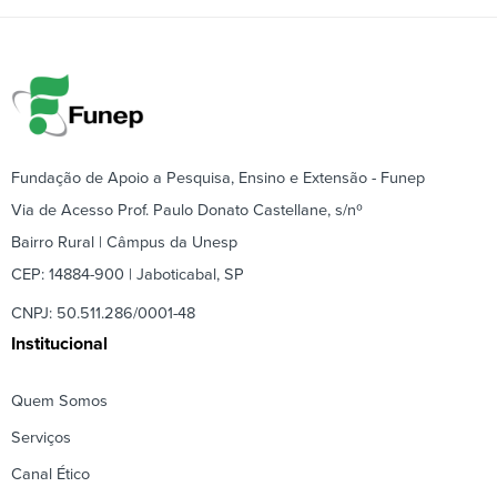
Fundação de Apoio a Pesquisa, Ensino e Extensão - Funep
Via de Acesso Prof. Paulo Donato Castellane, s/nº
Bairro Rural | Câmpus da Unesp
CEP: 14884-900 | Jaboticabal, SP
CNPJ: 50.511.286/0001-48
Institucional
Quem Somos
Serviços
Canal Ético