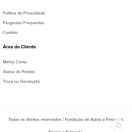
Política de Privacidade
Perguntas Frequentes
Contato
Área do Cliente
Minha Conta
Status do Pedido
Troca ou Devolução
Todos os direitos reservados | Fundação de Apoio a Pesquisa,