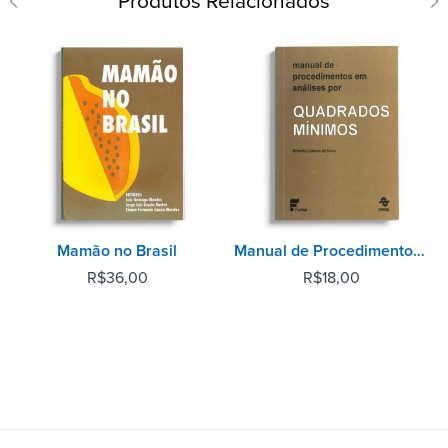
Produtos Relacionados
Mamão no Brasil
Manual de Procedimentos em Análises por Quadrados Mínimos
R$
36,00
R$
18,00