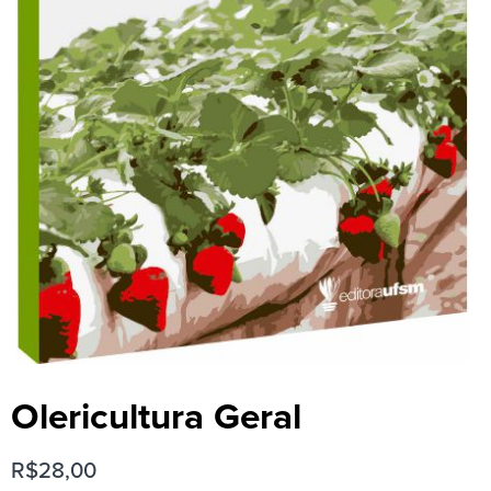
Olericultura Geral
R$
28,00