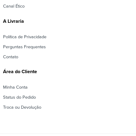
Canal Ético
A Livraria
Política de Privacidade
Perguntas Frequentes
Contato
Área do Cliente
Minha Conta
Status do Pedido
Troca ou Devolução