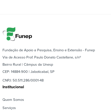
Fundação de Apoio a Pesquisa, Ensino e Extensão - Funep
Via de Acesso Prof. Paulo Donato Castellane, s/nº
Bairro Rural | Câmpus da Unesp
CEP: 14884-900 | Jaboticabal, SP
CNPJ: 50.511.286/0001-48
Institucional
Quem Somos
Serviços